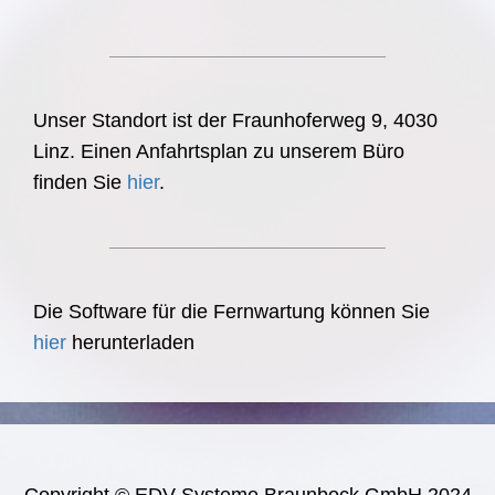
Unser Standort ist der Fraunhoferweg 9, 4030
Linz. Einen Anfahrtsplan zu unserem Büro
finden Sie
hier
.
Die Software für die Fernwartung können Sie
hier
herunterladen
Copyright © EDV-Systeme Braunbock GmbH 2024