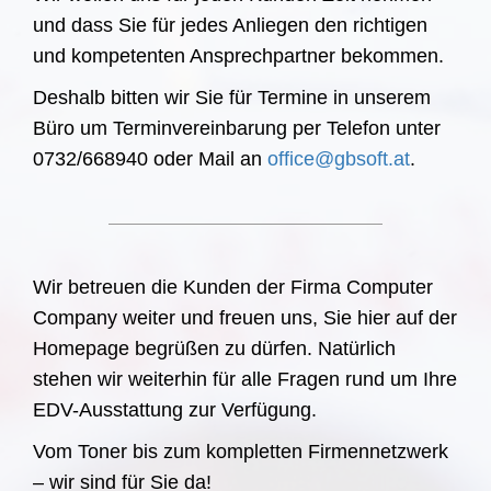
und dass Sie für jedes Anliegen den richtigen
und kompetenten Ansprechpartner bekommen.
Deshalb bitten wir Sie für Termine in unserem
Büro um Terminvereinbarung per Telefon unter
0732/668940 oder Mail an
office@gbsoft.at
.
Wir betreuen die Kunden der Firma Computer
Company weiter und freuen uns, Sie hier auf der
Homepage begrüßen zu dürfen. Natürlich
stehen wir weiterhin für alle Fragen rund um Ihre
EDV-Ausstattung zur Verfügung.
Vom Toner bis zum kompletten Firmennetzwerk
– wir sind für Sie da!