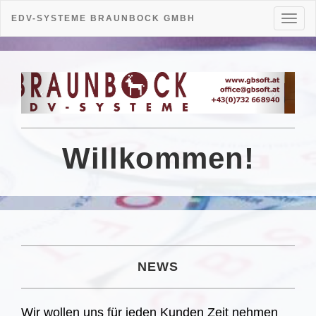
EDV-SYSTEME BRAUNBOCK GMBH
Toggl
naviga
Willkommen!
NEWS
Wir wollen uns für jeden Kunden Zeit nehmen